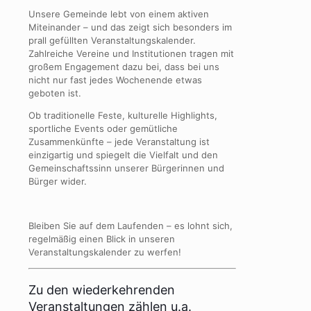
Unsere Gemeinde lebt von einem aktiven
Miteinander – und das zeigt sich besonders im
prall gefüllten Veranstaltungskalender.
Zahlreiche Vereine und Institutionen tragen mit
großem Engagement dazu bei, dass bei uns
nicht nur fast jedes Wochenende etwas
geboten ist.
Ob traditionelle Feste, kulturelle Highlights,
sportliche Events oder gemütliche
Zusammenkünfte – jede Veranstaltung ist
einzigartig und spiegelt die Vielfalt und den
Gemeinschaftssinn unserer Bürgerinnen und
Bürger wider.
Bleiben Sie auf dem Laufenden – es lohnt sich,
regelmäßig einen Blick in unseren
Veranstaltungskalender zu werfen!
Zu den wiederkehrenden
Veranstaltungen zählen u.a.