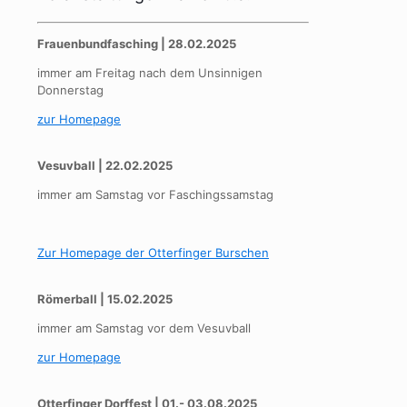
Frauenbundfasching | 28.02.2025
immer am Freitag nach dem Unsinnigen
Donnerstag
zur Homepage
Vesuvball | 22.02.2025
immer am Samstag vor Faschingssamstag
Zur Homepage der Otterfinger Burschen
Römerball | 15.02.2025
immer am Samstag vor dem Vesuvball
zur Homepage
Otterfinger Dorffest | 01.- 03.08.2025