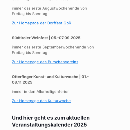
immer das erste Augustwochenende von
Freitag bis Sonntag
Zur Homepage der Dorffest GbR
Südtiroler Weinfest | 05.-07.09.2025
immer das erste Septemberwochenende von
Freitag bis Sonntag
Zur Homepage des Burschenvereins
Otterfinger Kunst- und Kulturwoche | 01.-
08.11.2025
immer in den Allerheiligenferien
Zur Homepage des Kulturwoche
Und hier geht es zum aktuellen
Veranstaltungskalender 2025