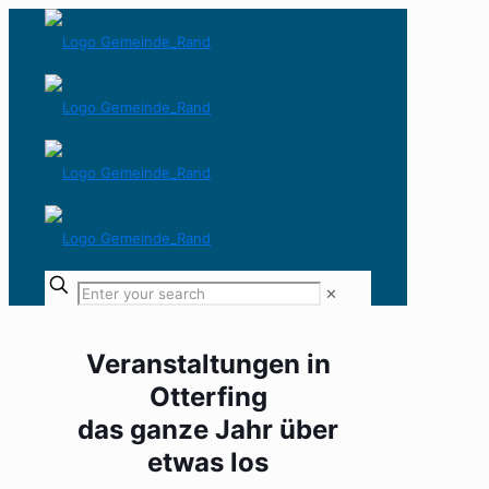
✕
Veranstaltungen in
Otterfing
das ganze Jahr über
etwas los