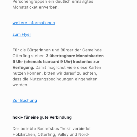
Personengruppen ein deutlich ermäßigtes
Monatsticket erwerben.
weitere Informationen
zum Flyer
Für die Bürgerinnen und Bürger der Gemeinde
Otterfing stehen
3 übertragbare Monatskarten
9 Uhr (ehemals Isarcard 9 Uhr) kostenlos zur
Verfügung.
Damit möglichst viele diese Karten
nutzen können, bitten wir darauf zu achten,
dass die Nutzungsbedingungen eingehalten
werden.
Zur Buchung
hoki+ für eine gute Verbindung
Der beliebte Bedarfsbus "hoki" verbindet
Holzkirchen, Otterfing, Valley und Nord-