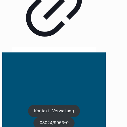
Kontakt- Verwaltung
08024/9063-0