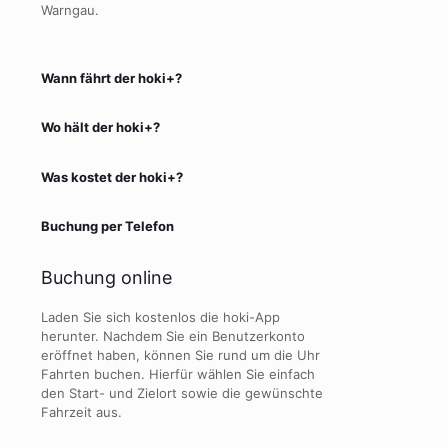
Warngau.
Wann fährt der hoki+?
Wo hält der hoki+?
Was kostet der hoki+?
Buchung per Telefon
Buchung online
Laden Sie sich kostenlos die hoki-App
herunter. Nachdem Sie ein Benutzerkonto
eröffnet haben, können Sie rund um die Uhr
Fahrten buchen. Hierfür wählen Sie einfach
den Start- und Zielort sowie die gewünschte
Fahrzeit aus.