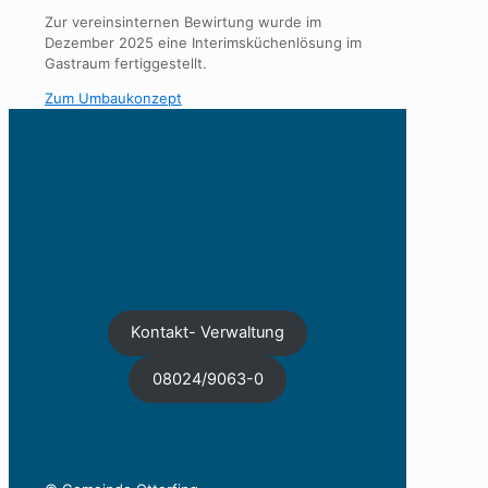
Zur vereinsinternen Bewirtung wurde im
Dezember 2025 eine Interimsküchenlösung im
Gastraum fertiggestellt.
Zum Umbaukonzept
Kontakt- Verwaltung
08024/9063-0