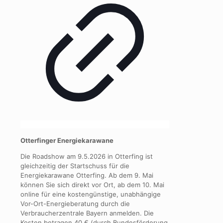
Otterfinger Energiekarawane
Die Roadshow am 9.5.2026 in Otterfing ist
gleichzeitig der Startschuss für die
Energiekarawane Otterfing. Ab dem 9. Mai
können Sie sich direkt vor Ort, ab dem 10. Mai
online für eine kostengünstige, unabhängige
Vor-Ort-Energieberatung durch die
Verbraucherzentrale Bayern anmelden. Die
Kosten betragen 40 € (durch Bundesförderung