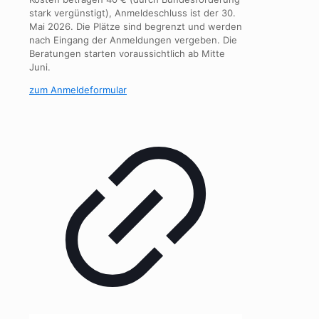
stark vergünstigt), Anmeldeschluss ist der 30.
Mai 2026. Die Plätze sind begrenzt und werden
nach Eingang der Anmeldungen vergeben. Die
Beratungen starten voraussichtlich ab Mitte
Juni.
zum Anmeldeformular