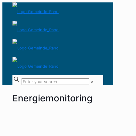
✕
Energiemonitoring