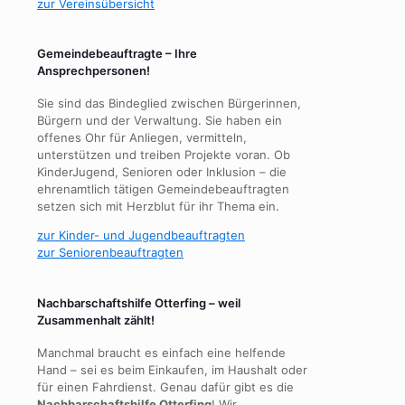
zur Vereinsübersicht
Gemeindebeauftragte – Ihre
Ansprechpersonen!
Sie sind das Bindeglied zwischen Bürgerinnen,
Bürgern und der Verwaltung. Sie haben ein
offenes Ohr für Anliegen, vermitteln,
unterstützen und treiben Projekte voran. Ob
KinderJugend, Senioren oder Inklusion – die
ehrenamtlich tätigen Gemeindebeauftragten
setzen sich mit Herzblut für ihr Thema ein.
zur Kinder- und Jugendbeauftragten
zur Seniorenbeauftragten
Nachbarschaftshilfe Otterfing – weil
Zusammenhalt zählt!
Manchmal braucht es einfach eine helfende
Hand – sei es beim Einkaufen, im Haushalt oder
für einen Fahrdienst. Genau dafür gibt es die
Nachbarschaftshilfe Otterfing
! Wir