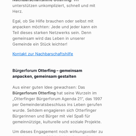
unterstützen unkompliziert, schnell und mit
Herz.
Egal, ob Sie Hilfe brauchen oder selbst mit
anpacken möchten: Jede und jeder kann ein
Teil dieses starken Netzwerks sein. Denn
gemeinsam wird das Leben in unserer
Gemeinde ein Stück leichter!
Kontakt zur Nachbarschaftshilfe
Bürgerforum
Otterfing – gemeinsam
anpacken, gemeinsam gestalten
Aus einer guten Idee gewachsen: Das
Bürgerforum Otterfing
hat seine Wurzeln im
„Otterfinger Bürgerforum Agenda 21“, das 1997
per Gemeinderatsbeschluss ins Leben gerufen
wurde. Seitdem engagieren sich Otterfinger
Bürgerinnen und Bürger mit viel Spaß für
gemeinnützige, kulturelle und soziale Projekte.
Um dieses Engagement noch wirkungsvoller zu