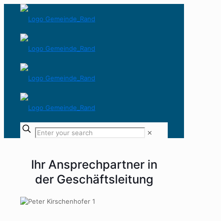
✕
Ihr Ansprechpartner in
der Geschäftsleitung