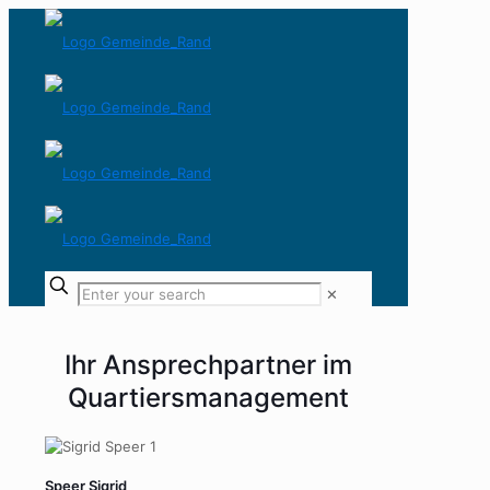
✕
Ihr Ansprechpartner im
Quartiersmanagement
Speer Sigrid