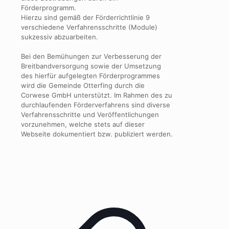
Förderprogramm.
Hierzu sind gemäß der Förderrichtlinie 9
verschiedene Verfahrensschritte (Module)
sukzessiv abzuarbeiten.
Bei den Bemühungen zur Verbesserung der
Breitbandversorgung sowie der Umsetzung
des hierfür aufgelegten Förderprogrammes
wird die Gemeinde Otterfing durch die
Corwese GmbH unterstützt. Im Rahmen des zu
durchlaufenden Förderverfahrens sind diverse
Verfahrensschritte und Veröffentlichungen
vorzunehmen, welche stets auf dieser
Webseite dokumentiert bzw. publiziert werden.