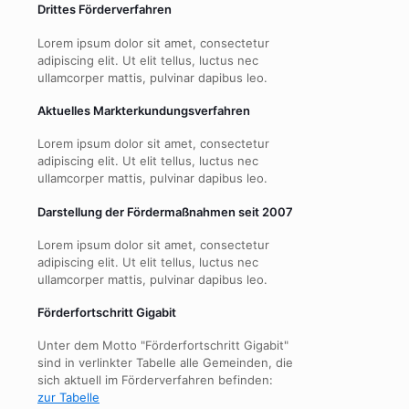
Drittes Förderverfahren
Lorem ipsum dolor sit amet, consectetur
adipiscing elit. Ut elit tellus, luctus nec
ullamcorper mattis, pulvinar dapibus leo.
Aktuelles Markterkundungsverfahren
Lorem ipsum dolor sit amet, consectetur
adipiscing elit. Ut elit tellus, luctus nec
ullamcorper mattis, pulvinar dapibus leo.
Darstellung der Fördermaßnahmen seit 2007
Lorem ipsum dolor sit amet, consectetur
adipiscing elit. Ut elit tellus, luctus nec
ullamcorper mattis, pulvinar dapibus leo.
Förderfortschritt Gigabit
Unter dem Motto "Förderfortschritt Gigabit"
sind in verlinkter Tabelle alle Gemeinden, die
sich aktuell im Förderverfahren befinden:
zur Tabelle