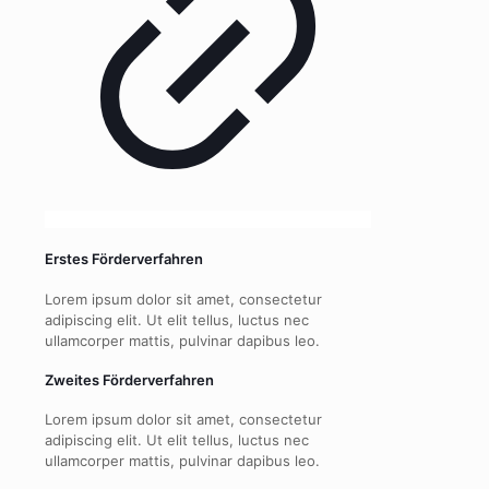
Erstes Förderverfahren
Lorem ipsum dolor sit amet, consectetur
adipiscing elit. Ut elit tellus, luctus nec
ullamcorper mattis, pulvinar dapibus leo.
Zweites Förderverfahren
Lorem ipsum dolor sit amet, consectetur
adipiscing elit. Ut elit tellus, luctus nec
ullamcorper mattis, pulvinar dapibus leo.