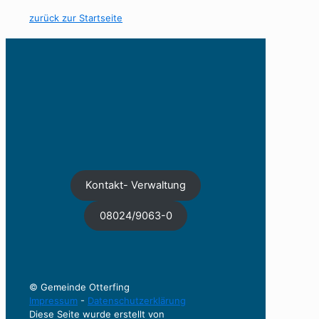
zurück zur Startseite
Kontakt- Verwaltung
08024/9063-0
© Gemeinde Otterfing
Impressum
-
Datenschutzerklärung
Diese Seite wurde erstellt von